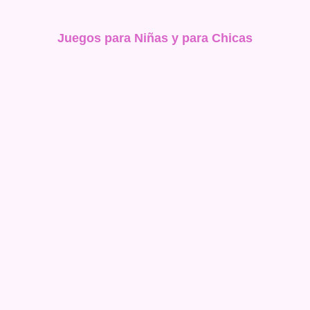
Juegos para Niñas y para Chicas