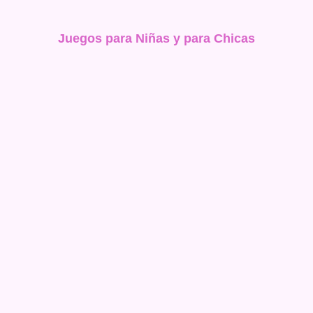
Juegos para Niñas y para Chicas