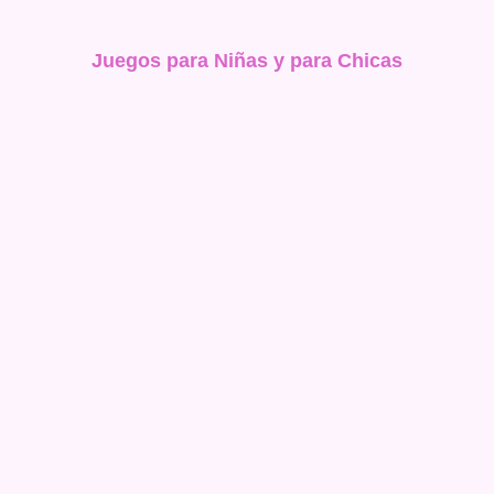
Juegos para Niñas y para Chicas