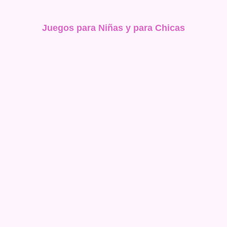
Juegos para Niñas y para Chicas