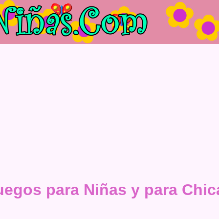
uegos para Niñas y para Chic