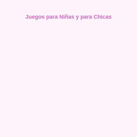
Juegos para Niñas y para Chicas