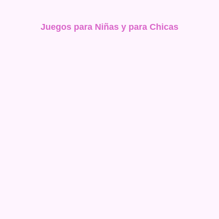
Juegos para Niñas y para Chicas