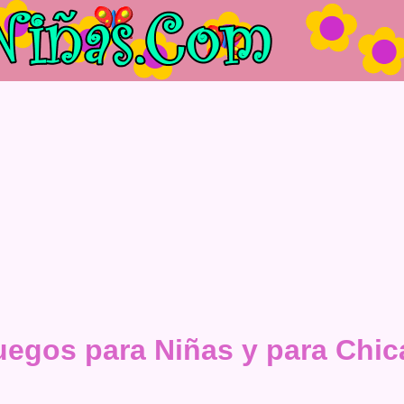
uegos para Niñas y para Chic