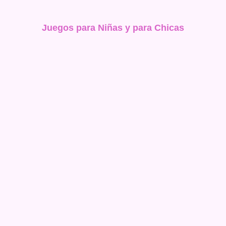
Juegos para Niñas y para Chicas