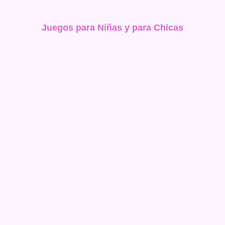
Juegos para Niñas y para Chicas