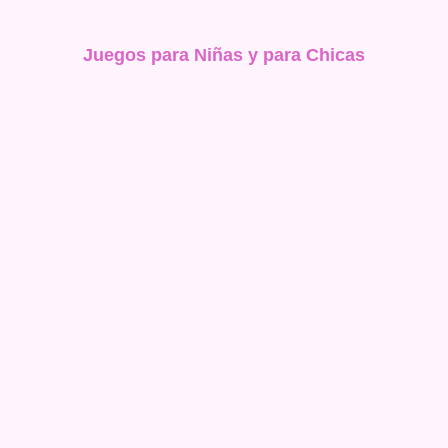
Juegos para Niñas y para Chicas