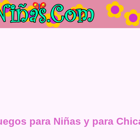
uegos para Niñas y para Chic