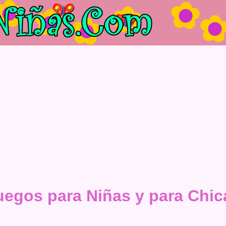
uegos para Niñas y para Chic