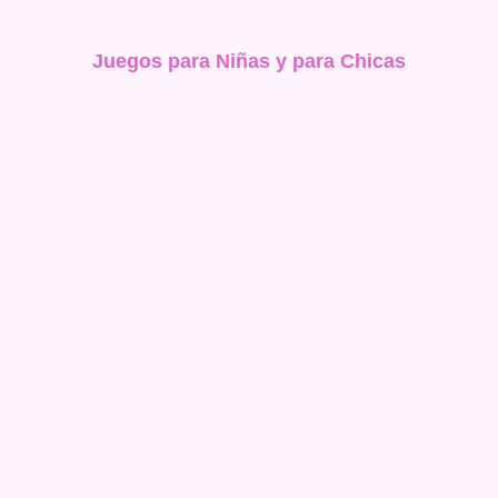
Juegos para Niñas y para Chicas