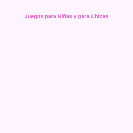
Juegos para Niñas y para Chicas