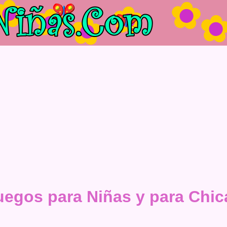
uegos para Niñas y para Chic