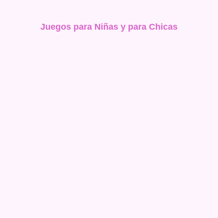
Juegos para Niñas y para Chicas