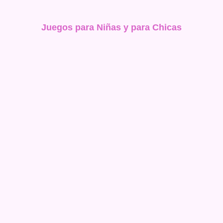
Juegos para Niñas y para Chicas