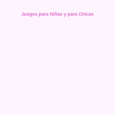
Juegos para Niñas y para Chicas