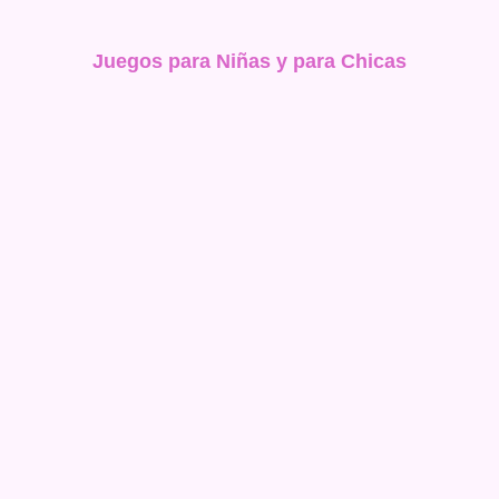
Juegos para Niñas y para Chicas