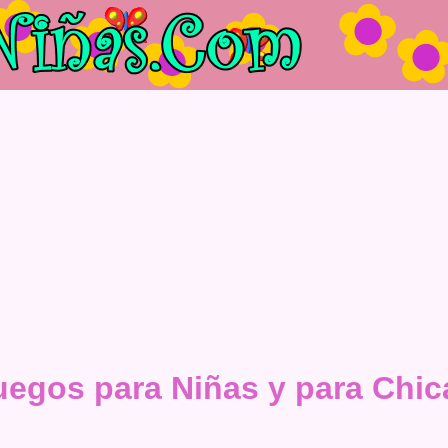
uegos para Niñas y para Chic