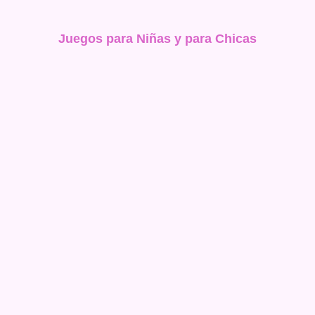
Juegos para Niñas y para Chicas