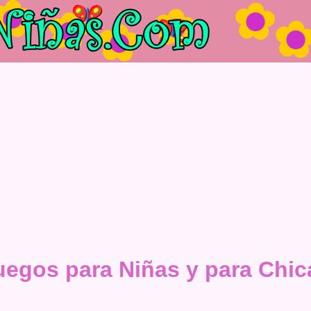
uegos para Niñas y para Chic