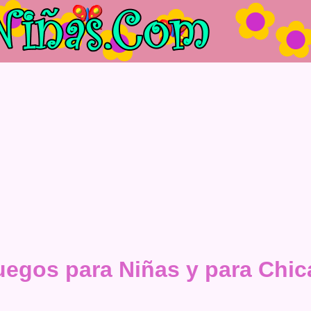
uegos para Niñas y para Chic