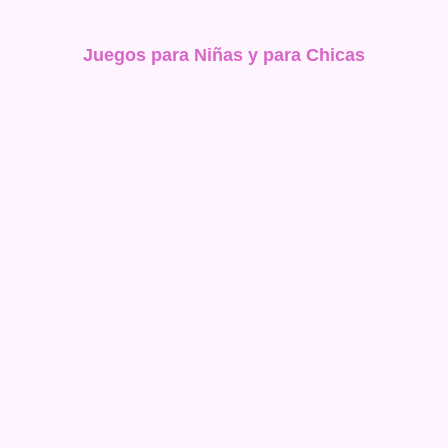
Juegos para Niñas y para Chicas