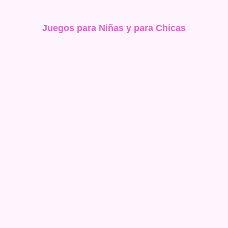
Juegos para Niñas y para Chicas