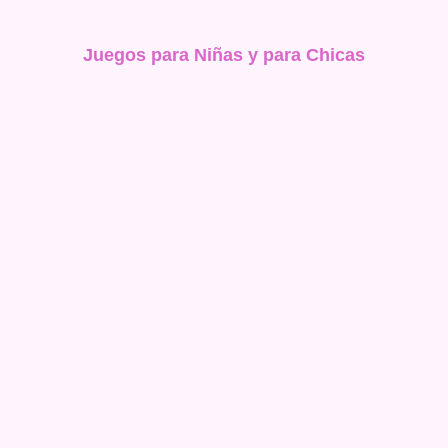
Juegos para Niñas y para Chicas