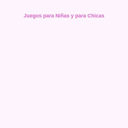
Juegos para Niñas y para Chicas