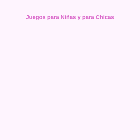
Juegos para Niñas y para Chicas