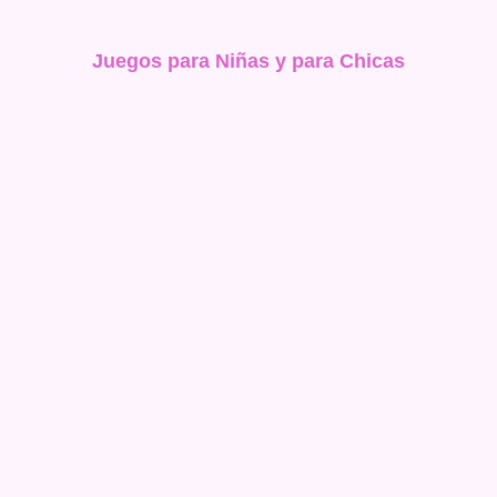
Juegos para Niñas y para Chicas