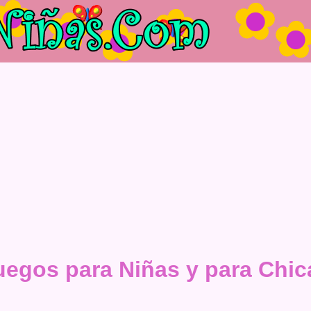
uegos para Niñas y para Chic