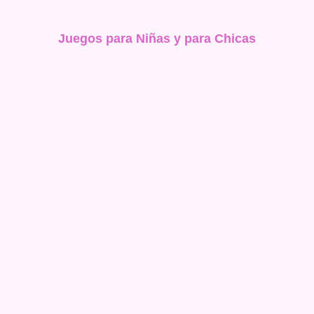
Juegos para Niñas y para Chicas