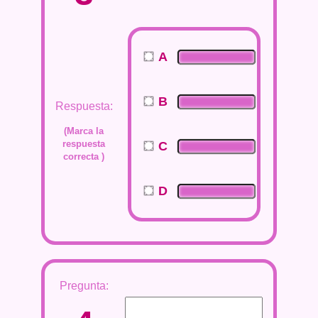
A
B
Respuesta:
(Marca la
respuesta
C
correcta )
D
Pregunta: