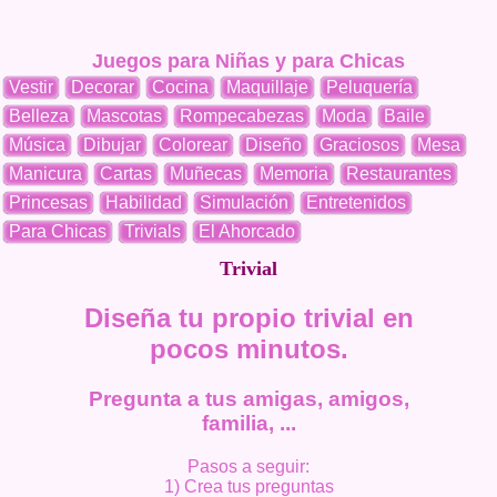
Juegos para Niñas y para Chicas
Vestir
Decorar
Cocina
Maquillaje
Peluquería
Belleza
Mascotas
Rompecabezas
Moda
Baile
Música
Dibujar
Colorear
Diseño
Graciosos
Mesa
Manicura
Cartas
Muñecas
Memoria
Restaurantes
Princesas
Habilidad
Simulación
Entretenidos
Para Chicas
Trivials
El Ahorcado
Trivial
Diseña tu propio trivial en
pocos minutos.
Pregunta a tus amigas, amigos,
familia, ...
Pasos a seguir:
1) Crea tus preguntas