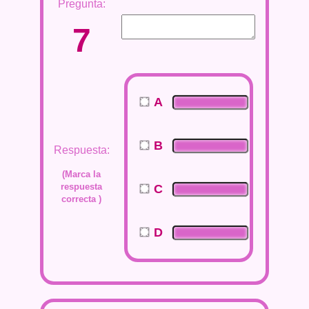
Pregunta:
7
A
B
Respuesta:
(Marca la
respuesta
C
correcta )
D