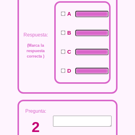
A
B
Respuesta:
(Marca la
respuesta
C
correcta )
D
Pregunta:
2