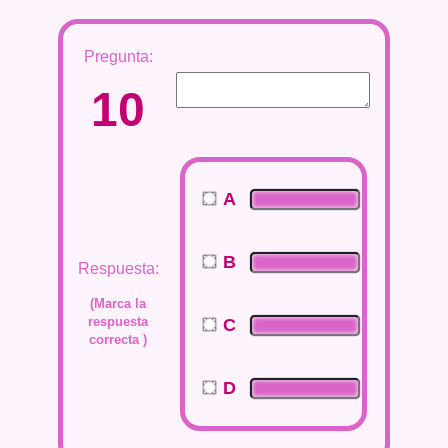
Pregunta:
10
A
B
Respuesta:
(Marca la
respuesta
C
correcta )
D