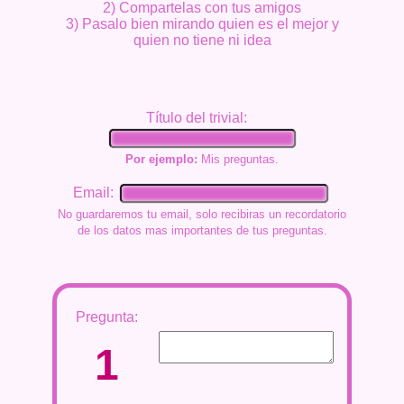
2) Compartelas con tus amigos
3) Pasalo bien mirando quien es el mejor y
quien no tiene ni idea
Título del trivial:
Por ejemplo:
Mis preguntas.
Email:
No guardaremos tu email, solo recibiras un recordatorio
de los datos mas importantes de tus preguntas.
Pregunta:
1