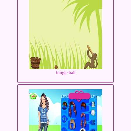
Jungle ball