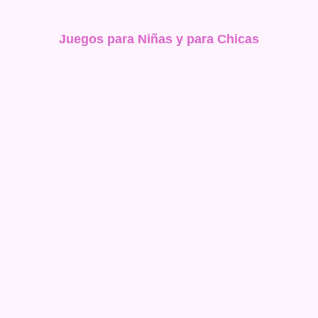
Juegos para Niñas y para Chicas