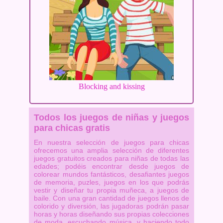
Blocking and kissing
Todos los juegos de niñas y juegos
para chicas gratis
En nuestra selección de juegos para chicas
ofrecemos una amplia selección de diferentes
juegos gratuitos creados para niñas de todas las
edades; podéis encontrar desde juegos de
colorear mundos fantásticos, desafiantes juegos
de memoria, puzles, juegos en los que podrás
vestir y diseñar tu propia muñeca, a juegos de
baile. Con una gran cantidad de juegos llenos de
colorido y diversión, las jugadoras podrán pasar
horas y horas diseñando sus propias colecciones
de moda, escuchando música, y haciendo todo