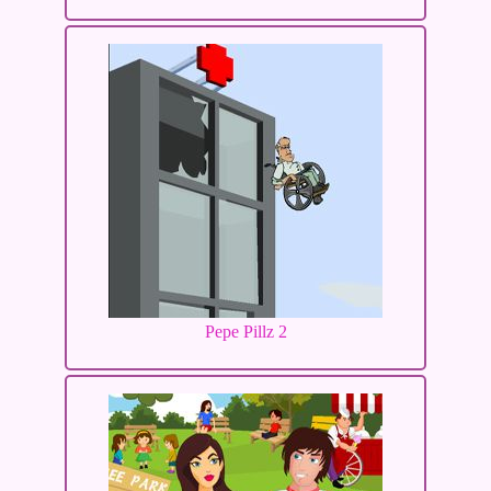
Pepe Pillz 2