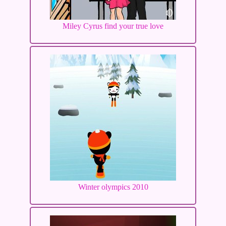
Miley Cyrus find your true love
Winter olympics 2010