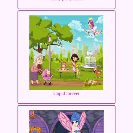
Cupid forever