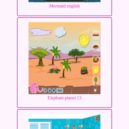
Mermaid english
Elephant planet 13