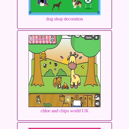
dog shop decoration
chloe and chips world UK