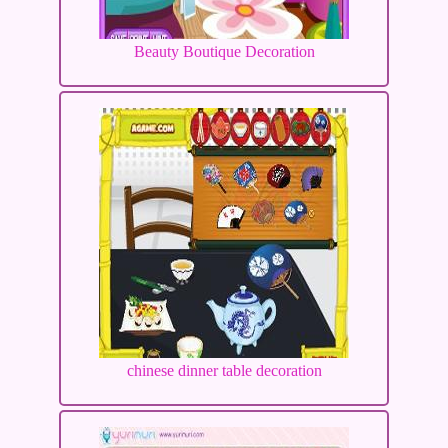
Beauty Boutique Decoration
chinese dinner table decoration