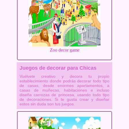
Zoo decor game
Juegos de decorar para Chicas
Vuélvete creativo y decora tu propio
establecimiento donde podrás decorar todo tipo
de casas, desde enormes apartamentos, a
casas de muñecas, habitaciones e incluso
diseña carrozas de princesa, usando todo tipo
de decoraciones. Si te gusta crear y diseñar
estos sin duda son tus juegos.