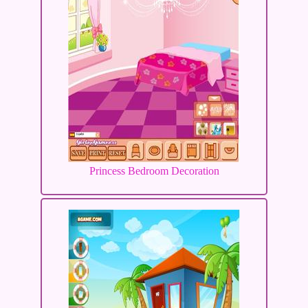
Princess Bedroom Decoration