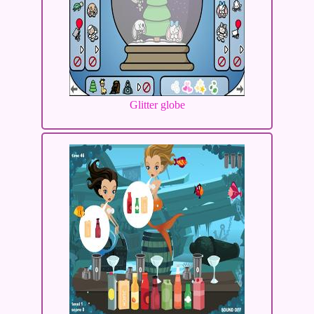
Glitter globe