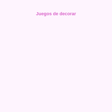
Juegos de decorar