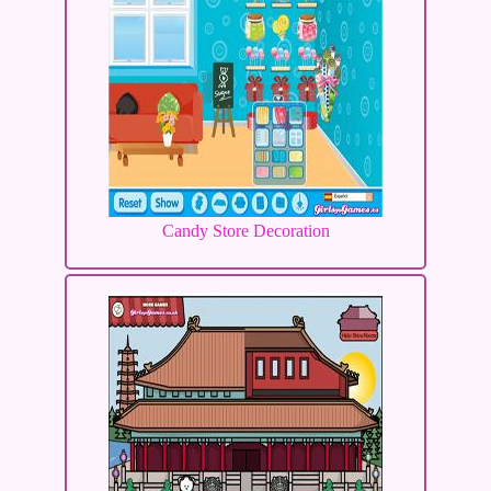
Candy Store Decoration