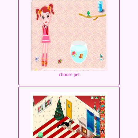
choose pet