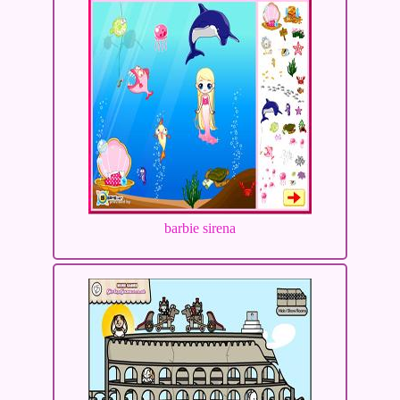
barbie sirena