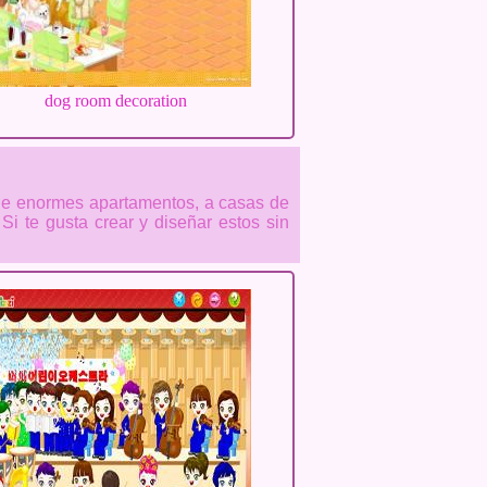
dog room decoration
sde enormes apartamentos, a casas de
i te gusta crear y diseñar estos sin