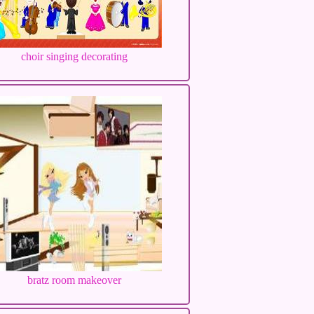
choir singing decorating
bratz room makeover