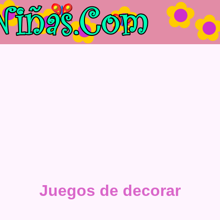
Juegos de decorar