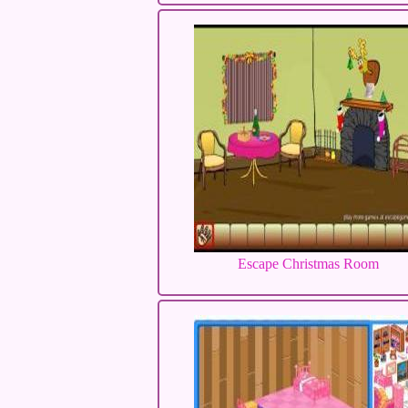
Escape Christmas Room