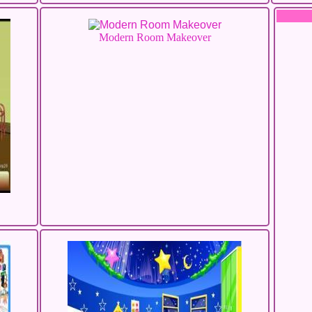
Modern Room Makeover