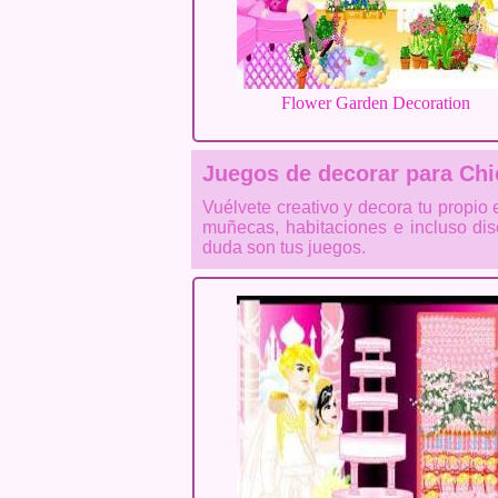
Flower Garden Decoration
Juegos de decorar para Chi
Vuélvete creativo y decora tu propi
muñecas, habitaciones e incluso dis
duda son tus juegos.