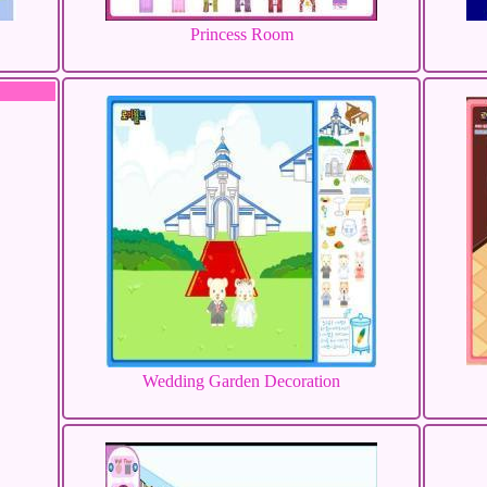
Princess Room
Wedding Garden Decoration