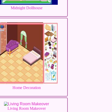
Midnight Dollhouse
Home Decoration
Living Room Makeover