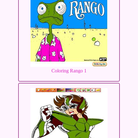
Coloring Rango 1