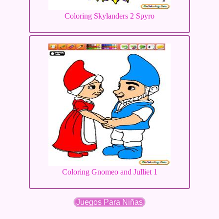
Coloring Skylanders 2 Spyro
Coloring Gnomeo and Julliet 1
Juegos Para Niñas