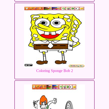
Coloring Sponge Bob 2