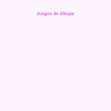
Juegos de dibujar