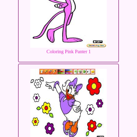
Coloring Pink Panter 1