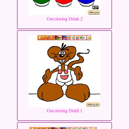
Oncoloring Drink 2
Oncoloring Diddl 1