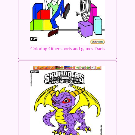
Coloring Other sports and games Darts