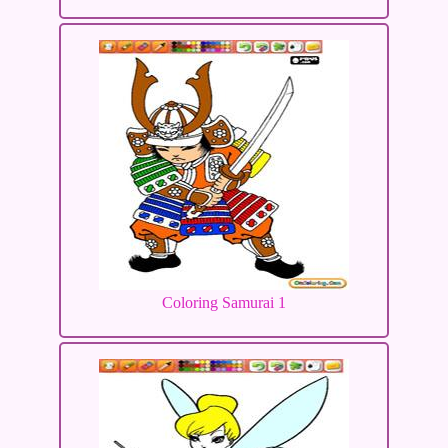
Coloring Samurai 1