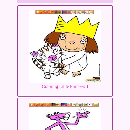
Coloring Little Princess 1