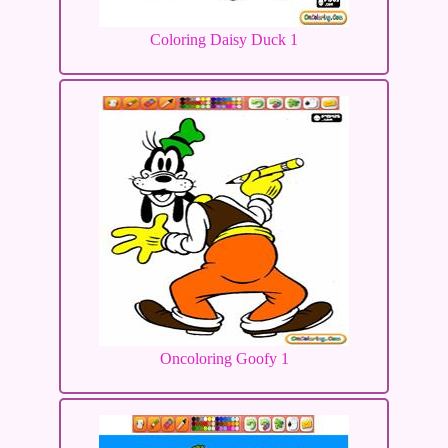
Coloring Daisy Duck 1
Oncoloring Goofy 1