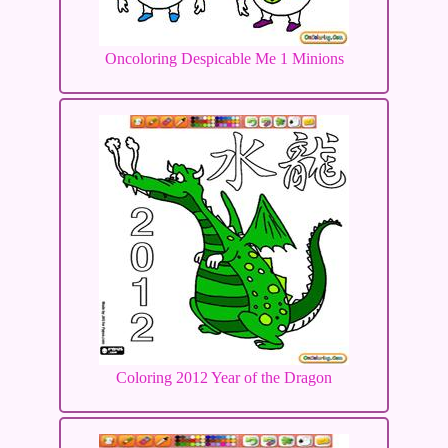
Oncoloring Despicable Me 1 Minions
Coloring 2012 Year of the Dragon