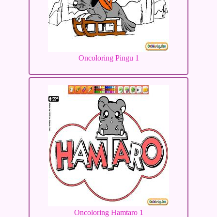
Oncoloring Pingu 1
Oncoloring Hamtaro 1