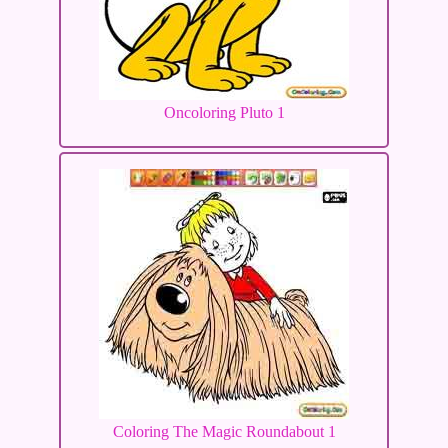
Oncoloring Pluto 1
Coloring The Magic Roundabout 1