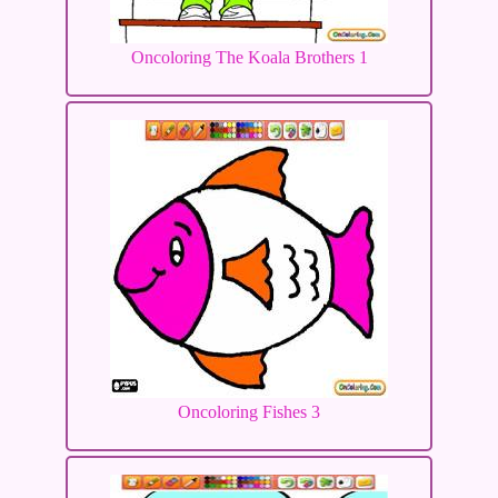
Oncoloring The Koala Brothers 1
Oncoloring Fishes 3