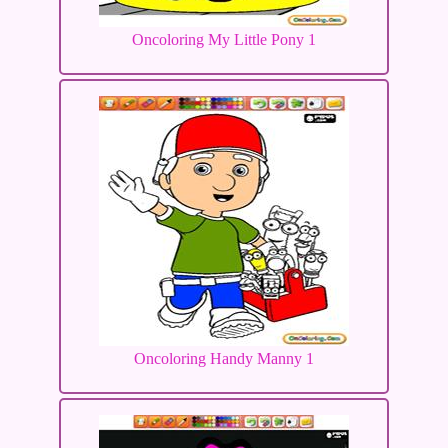
Oncoloring My Little Pony 1
Oncoloring Handy Manny 1