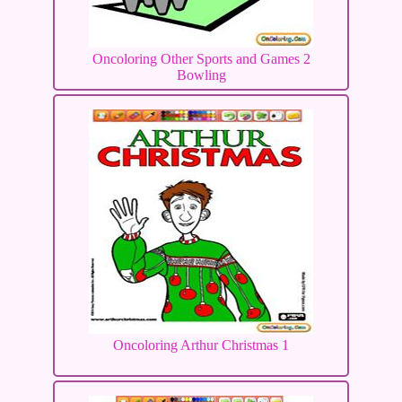
Oncoloring Other Sports and Games 2
Bowling
Oncoloring Arthur Christmas 1