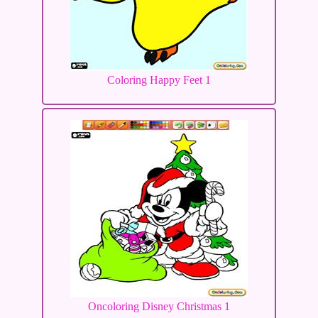
Coloring Happy Feet 1
Oncoloring Disney Christmas 1