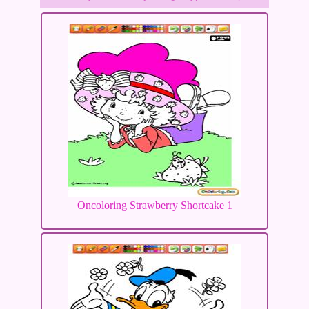
Oncoloring Strawberry Shortcake 1