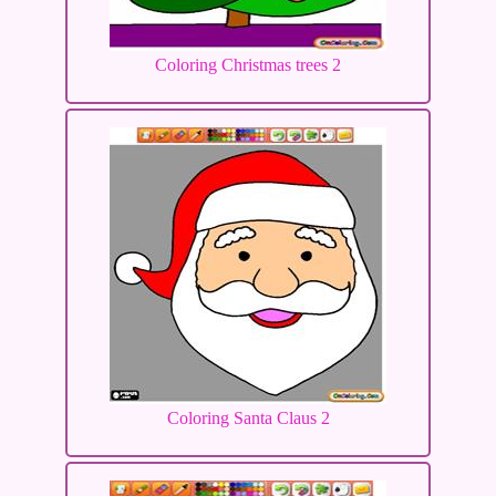
Coloring Christmas trees 2
Coloring Santa Claus 2