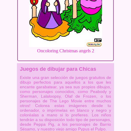
Oncoloring Christmas angels 2
Juegos de dibujar para Chicas
Existe una gran selección de juegos gratuitos de
dibujo perfectos para aquellos a los que les
encante garabatear, ya sea sus propios dibujos,
como personajes conocidos, como Peabody y
Sherman, Lalaloopsy, Olaf de Frozen, o los
personajes de The Lego Movie entre muchos
otros! Colorea estas imágenes desde tu
ordenador, o imprímelas en blanco y negro y
coloréalas a mano si lo prefieres. Los niños
tendrán a su disposición todo tipo de personajes,
desde Peppa Pig, a los personajes de Barrio
Sésamo, y nuestro viejo amigo Pypus el Pulpo.