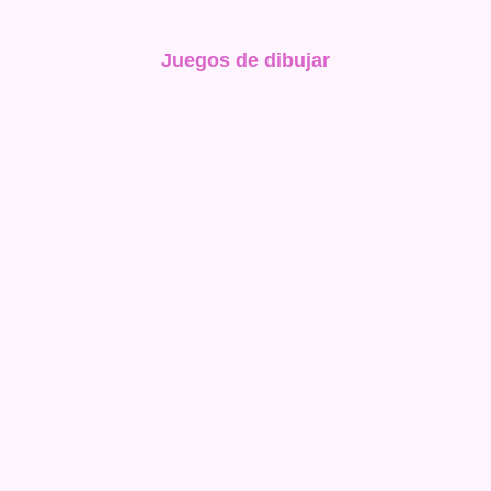
Juegos de dibujar