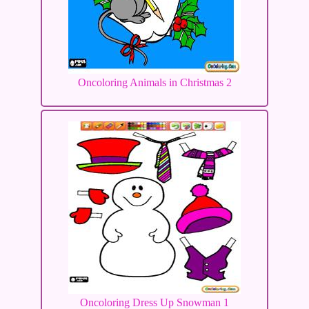
Oncoloring Animals in Christmas 2
Oncoloring Dress Up Snowman 1