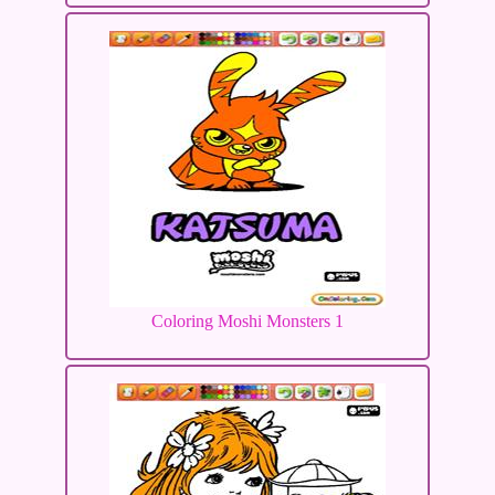
Coloring Moshi Monsters 1