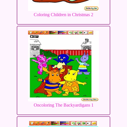
Coloring Children in Christmas 2
Oncoloring The Backyardigans 1