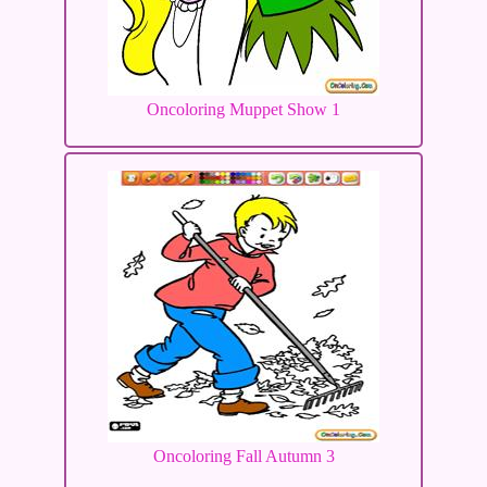
Oncoloring Muppet Show 1
Oncoloring Fall Autumn 3