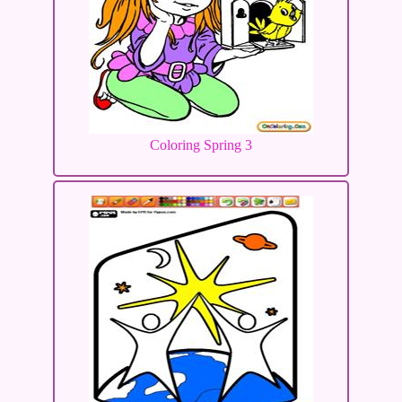
Coloring Spring 3