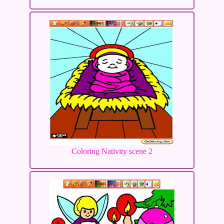
Coloring Nativity scene 2