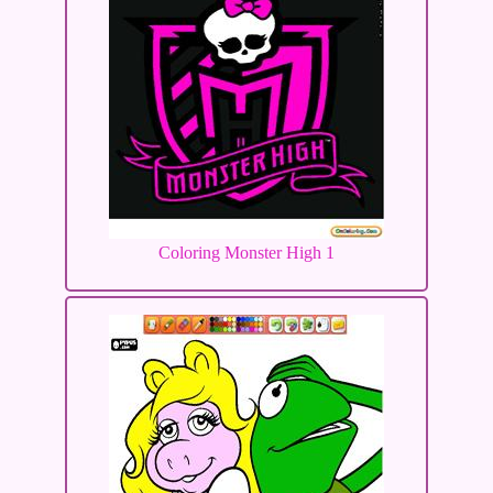
Coloring Monster High 1