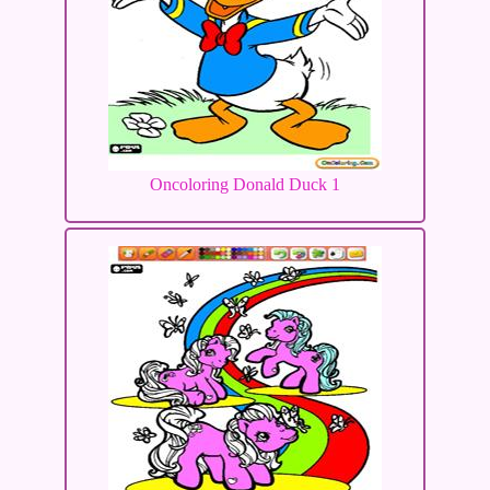
Oncoloring Donald Duck 1