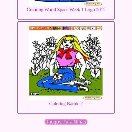
Coloring World Space Week 1 Logo 2011
Coloring Barbie 2
Juegos Para Niñas