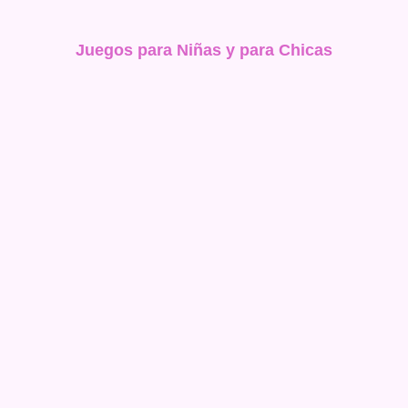
Juegos para Niñas y para Chicas