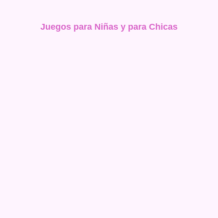
Juegos para Niñas y para Chicas