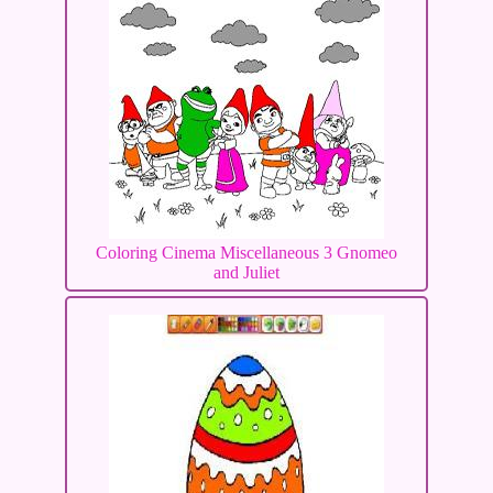
Coloring Cinema Miscellaneous 3 Gnomeo
and Juliet