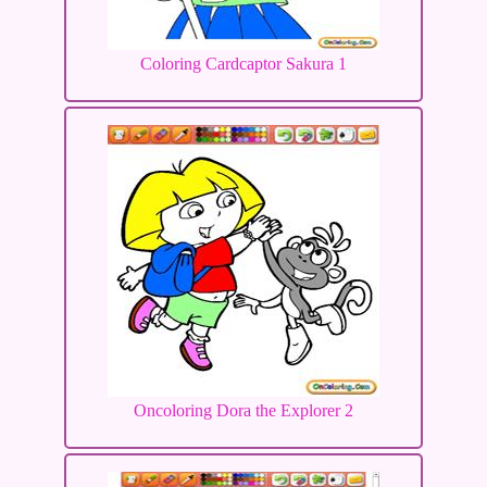
Coloring Cardcaptor Sakura 1
Oncoloring Dora the Explorer 2