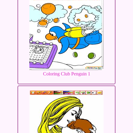
Coloring Club Penguin 1