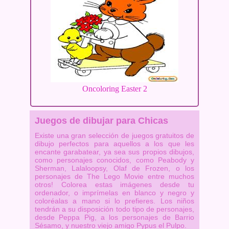
Oncoloring Easter 2
Juegos de dibujar para Chicas
Existe una gran selección de juegos gratuitos de
dibujo perfectos para aquellos a los que les
encante garabatear, ya sea sus propios dibujos,
como personajes conocidos, como Peabody y
Sherman, Lalaloopsy, Olaf de Frozen, o los
personajes de The Lego Movie entre muchos
otros! Colorea estas imágenes desde tu
ordenador, o imprímelas en blanco y negro y
coloréalas a mano si lo prefieres. Los niños
tendrán a su disposición todo tipo de personajes,
desde Peppa Pig, a los personajes de Barrio
Sésamo, y nuestro viejo amigo Pypus el Pulpo.