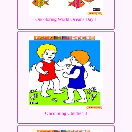
Oncoloring World Oceans Day 1
Oncoloring Children 3