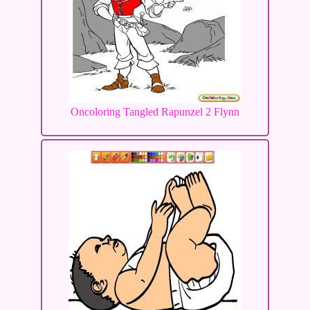
Oncoloring Tangled Rapunzel 2 Flynn