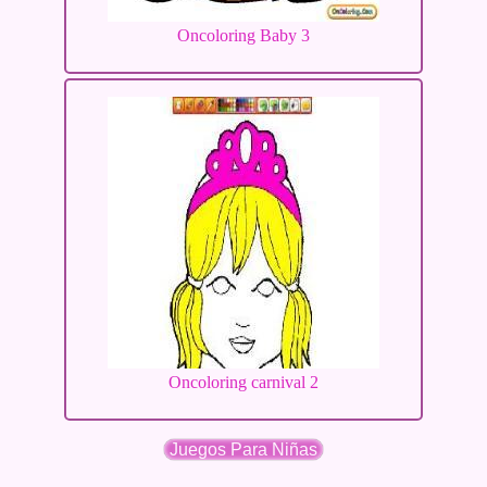
Oncoloring Baby 3
Oncoloring carnival 2
Juegos Para Niñas