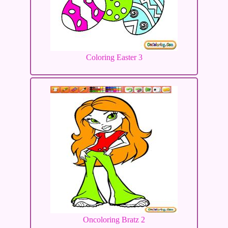
Coloring Easter 3
Oncoloring Bratz 2