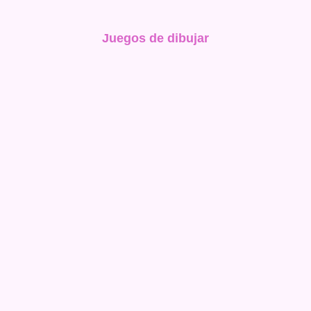
Juegos de dibujar