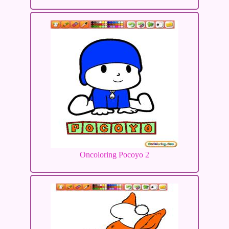
Oncoloring Pocoyo 2