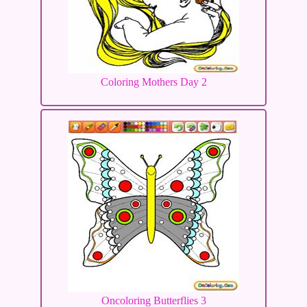
Coloring Mothers Day 2
Oncoloring Butterflies 3