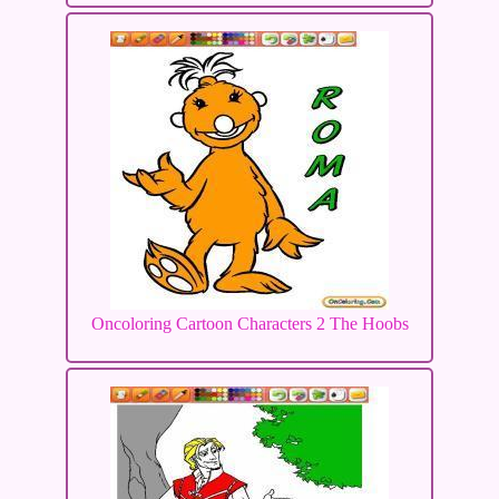
Oncoloring Cartoon Characters 2 The Hoobs