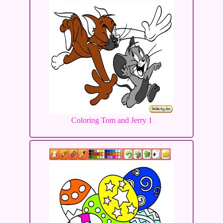
Coloring Tom and Jerry 1