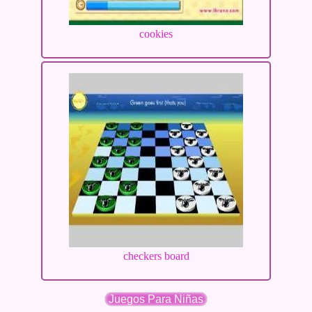
cookies
checkers board
Juegos Para Niñas