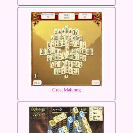
Great Mahjong