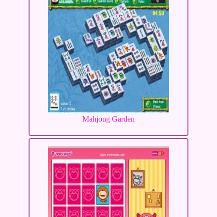
Mahjong Garden