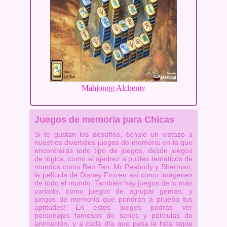
Mahjongg Alchemy
Juegos de memoria para Chicas
Si te gustan los desafíos, échale un vistazo a
nuestros divertidos juegos de memoria en la que
encontrarás todo tipo de juegos, desde juegos
de lógica, como el ajedrez a puzles temáticos de
mundos como Ben Ten, Mr Peabody y Sherman,
la película de Disney Frozen así como imágenes
de todo el mundo. También hay juegos de lo más
variado, como juegos de agrupar gemas, y
juegos de memoria que pondrán a prueba tus
aptitudes! En estos juegos podrás ver
personajes famosos de series y películas de
animación, y a cada día que pasa la lista sigue