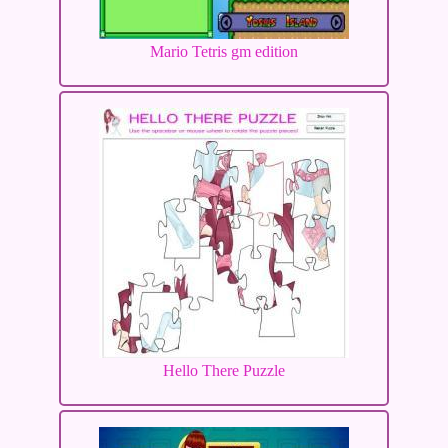
Mario Tetris gm edition
Hello There Puzzle