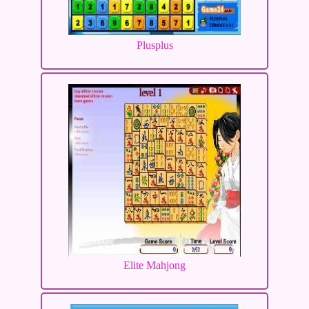
Plusplus
Elite Mahjong