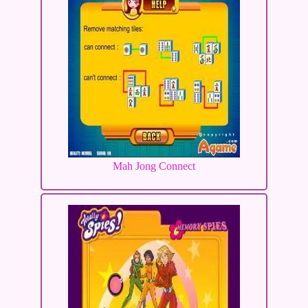
Mah Jong Connect