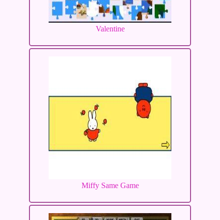
Valentine
Miffy Same Game