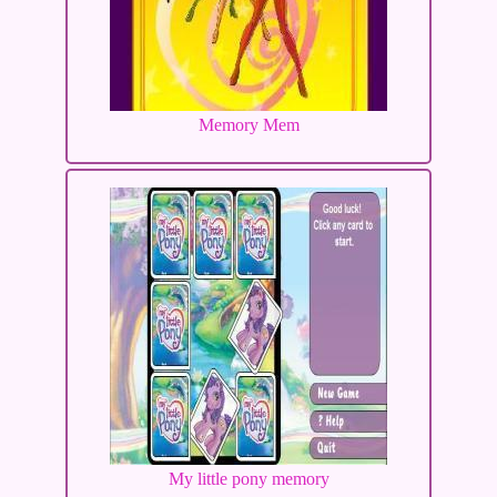
Memory Mem
My little pony memory