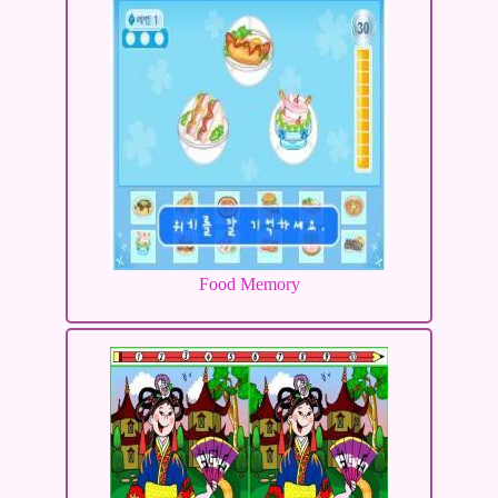
Food Memory