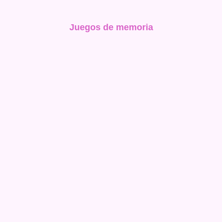
Juegos de memoria