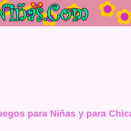
uegos para Niñas y para Chic