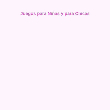
Juegos para Niñas y para Chicas