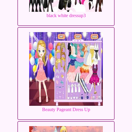
black white dressup3
Beauty Pageant Dress Up