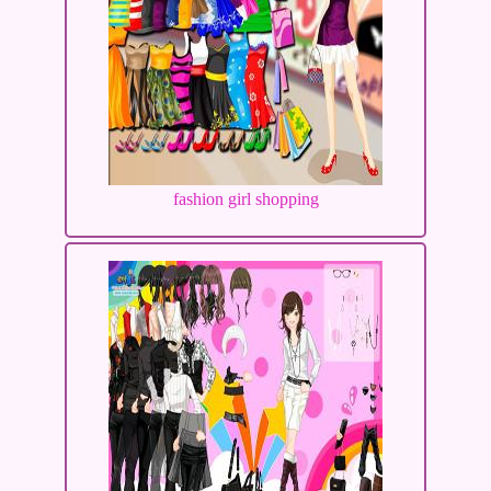
fashion girl shopping