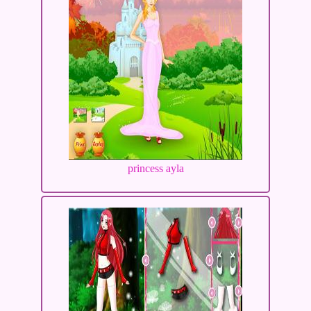
princess ayla