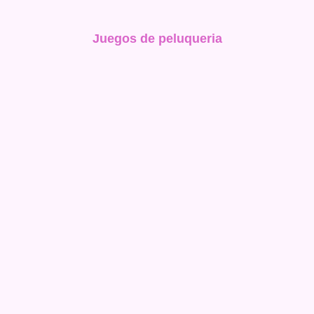
Juegos de peluqueria