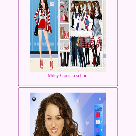
Miley Goes to school