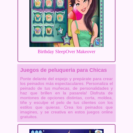
Birthday SleepOver Makeover
Juegos de peluqueria para Chicas
Ponte delante del espejo y prepárate para crear
los peinados más espectaculares. Personaliza el
peinado de tus muñecas, de personalidades y
haz que brillen en la pasarela! Disfruta de
montones de opciones distintas, corta, moldea,
tiñe y esculpe el pelo de tus clientes con los
estilos que quieras. Crea los peinados que
imagines, y se creativa en estos juegos online
gratuitos.