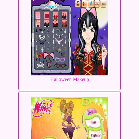
Halloween Makeup