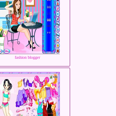
fashion blogger