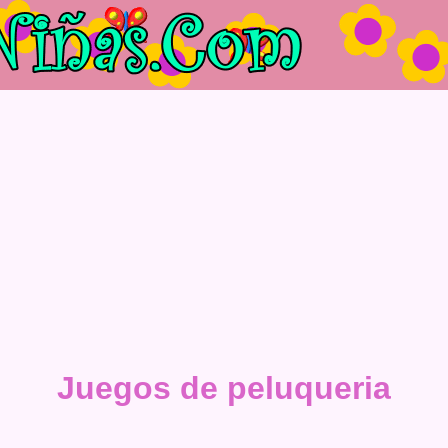
Juegos de peluqueria