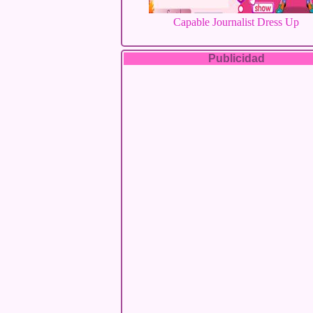
Capable Journalist Dress Up
Publicidad