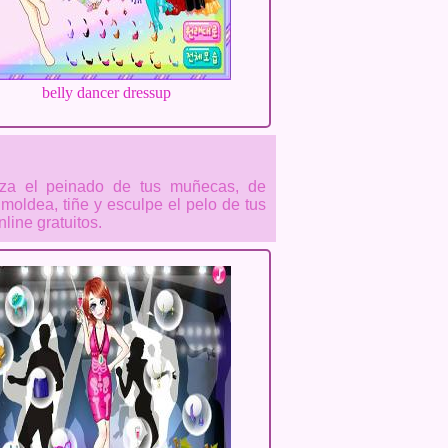
belly dancer dressup
liza el peinado de tus muñecas, de
 moldea, tiñe y esculpe el pelo de tus
line gratuitos.