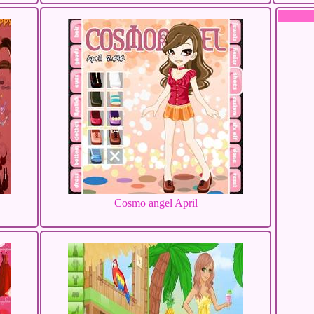
Cosmo angel April