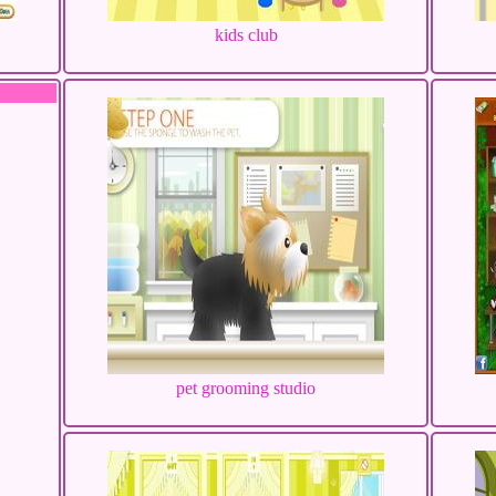
kids club
pet grooming studio