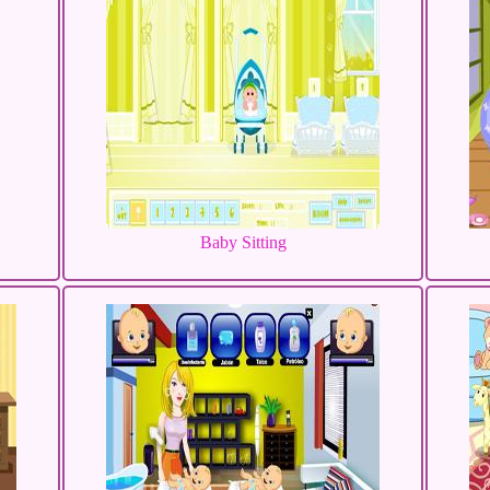
Baby Sitting