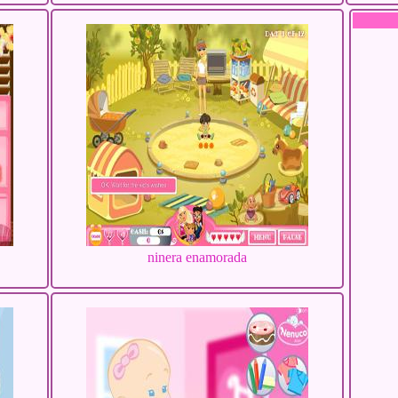
ninera enamorada