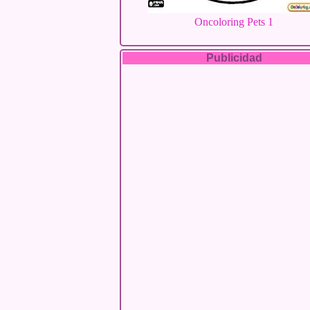
Oncoloring Pets 1
Publicidad