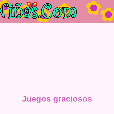
Juegos graciosos