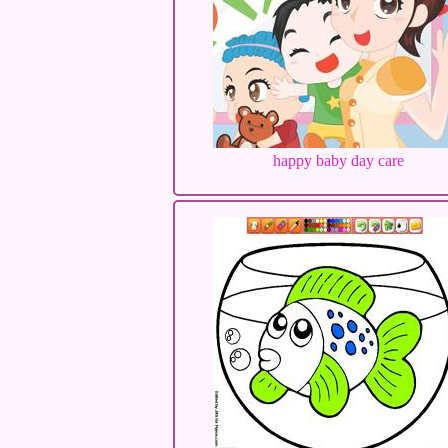
happy baby day care