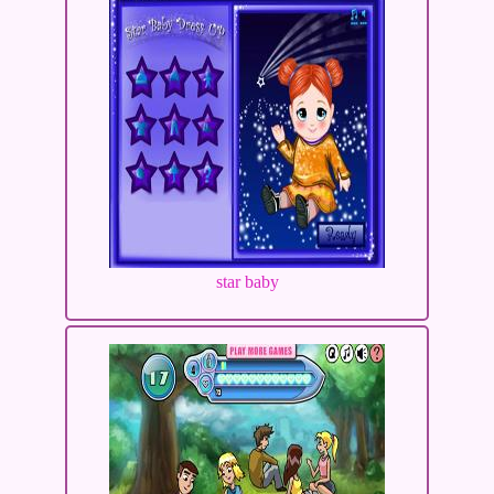
star baby