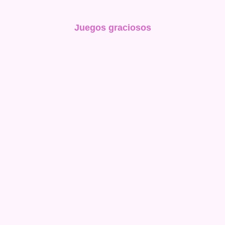
Juegos graciosos