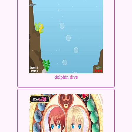
dolphin dive