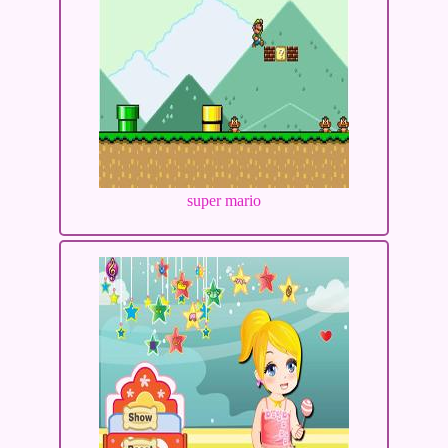
super mario