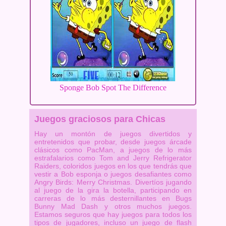
Sponge Bob Spot The Difference
Juegos graciosos para Chicas
Hay un montón de juegos divertidos y
entretenidos que probar, desde juegos árcade
clásicos como PacMan, a juegos de lo más
estrafalarios como Tom and Jerry Refrigerator
Raiders, coloridos juegos en los que tendrás que
vestir a Bob esponja o juegos desafiantes como
Angry Birds: Merry Christmas. Divertíos jugando
al juego de la gira la botella, participando en
carreras de lo más desternillantes en Bugs
Bunny Mad Dash y otros muchos juegos.
Estamos seguros que hay juegos para todos los
tipos de jugadores, incluso un juego de flash