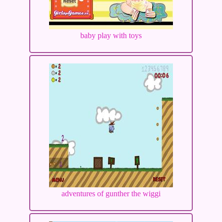
baby play with toys
adventures of gunther the wiggi