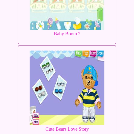
Baby Boom 2
Cute Bears Love Story