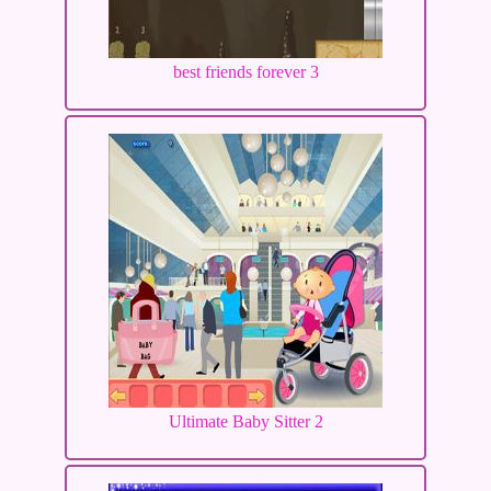
best friends forever 3
Ultimate Baby Sitter 2