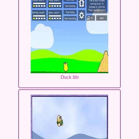
Duck life