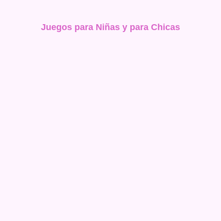
Juegos para Niñas y para Chicas